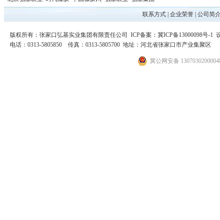
联系方式
|
企业荣誉
|
公司简
版权所有：张家口弘基实业集团有限责任公司 ICP备案：
冀ICP备13000098号-1
电话：0313-5805850 传真：0313-5805700 地址：河北省张家口市产业集聚区
冀公网安备 130703020000