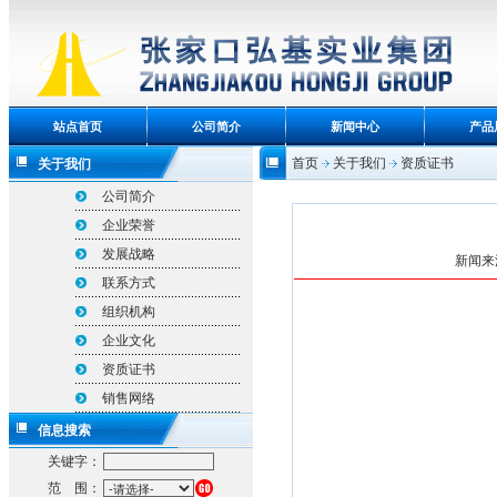
站点首页
公司简介
新闻中心
产品
首页
关于我们
资质证书
关于我们
公司简介
企业荣誉
发展战略
新闻来源
联系方式
组织机构
企业文化
资质证书
销售网络
信息搜索
关键字：
范 围：