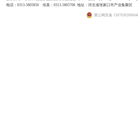
电话：0313-5805850 传真：0313-5805700 地址：河北省张家口市产业集聚区
冀公网安备 130703020000