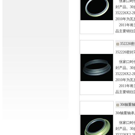
张家口时代
封产品。30
352226X2
2010年
2011年
品主要销往
352226
352226密封
张家口时代
封产品。30
352226X2
2010年
2011年
品主要销往
30t轴
30t轴重轴
张家口时代
封产品。30
352226X2